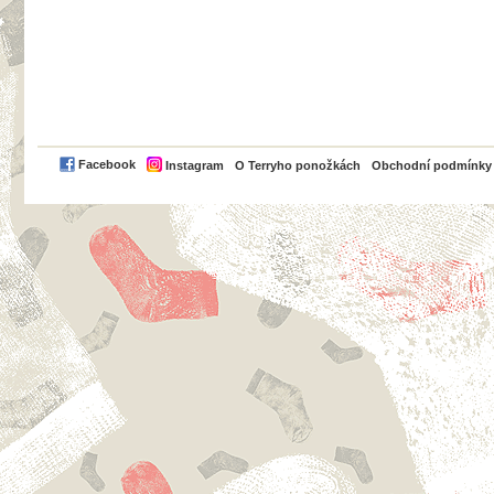
PayPal
Facebook
Instagram
O Terryho ponožkách
Obchodní podmínky