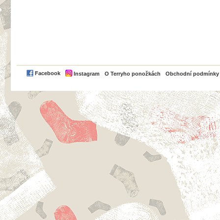
PayPal
Facebook
Instagram
O Terryho ponožkách
Obchodní podmínky