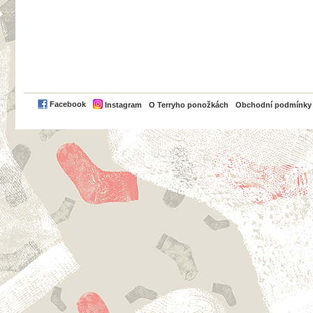
PayPal
Facebook
Instagram
O Terryho ponožkách
Obchodní podmínky