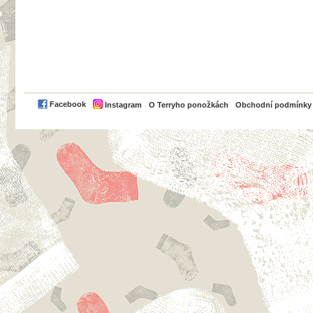
PayPal
Facebook
Instagram
O Terryho ponožkách
Obchodní podmínky