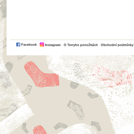
PayPal
Facebook
Instagram
O Terryho ponožkách
Obchodní podmínky