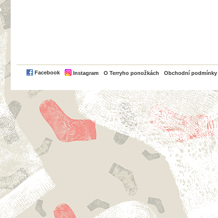
PayPal
Facebook
Instagram
O Terryho ponožkách
Obchodní podmínky