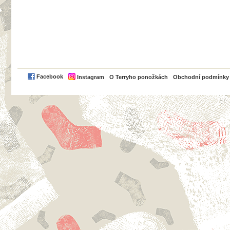
PayPal
Facebook
Instagram
O Terryho ponožkách
Obchodní podmínky