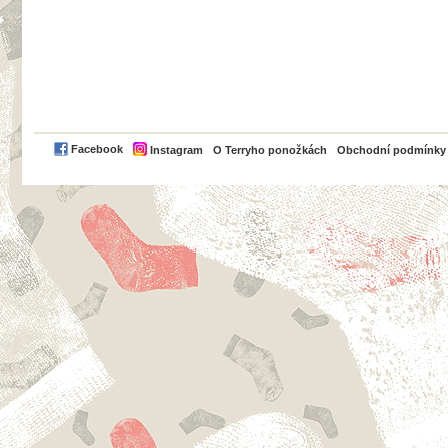
PayPal
Facebook
Instagram
O Terryho ponožkách
Obchodní podmínky