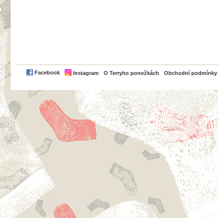
PayPal
Facebook
Instagram
O Terryho ponožkách
Obchodní podmínky