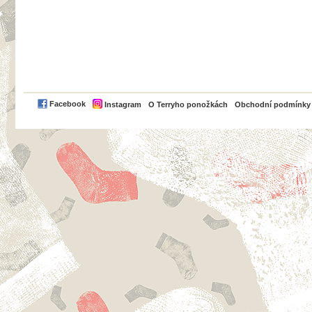
PayPal
Facebook
Instagram
O Terryho ponožkách
Obchodní podmínky