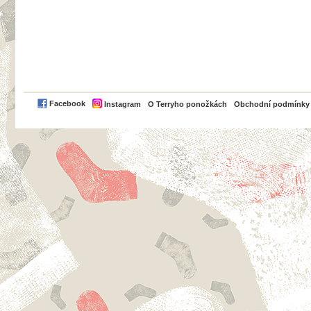
PayPal
Facebook
Instagram
O Terryho ponožkách
Obchodní podmínky