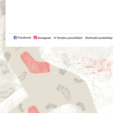
PayPal
Facebook
Instagram
O Terryho ponožkách
Obchodní podmínky