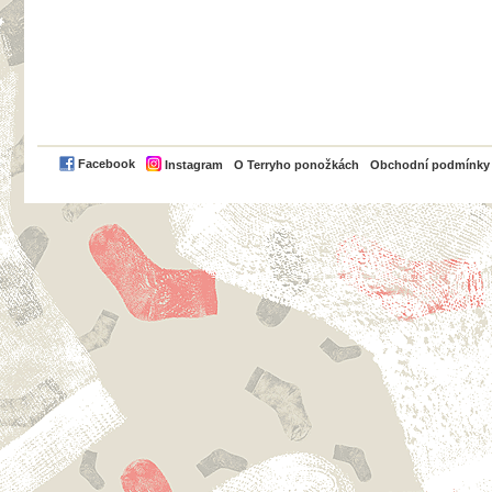
PayPal
Facebook
Instagram
O Terryho ponožkách
Obchodní podmínky