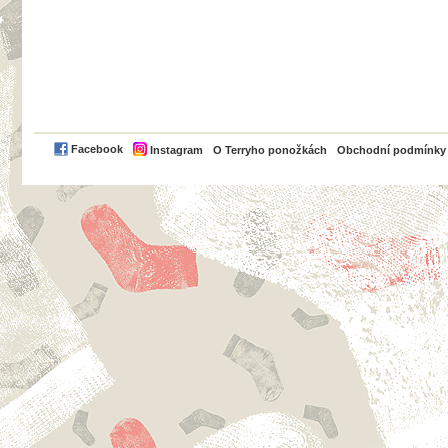
PayPal
Facebook
Instagram
O Terryho ponožkách
Obchodní podmínky