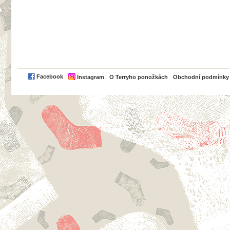
PayPal
Facebook
Instagram
O Terryho ponožkách
Obchodní podmínky