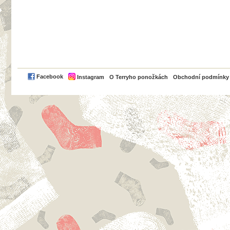
PayPal
Facebook
Instagram
O Terryho ponožkách
Obchodní podmínky