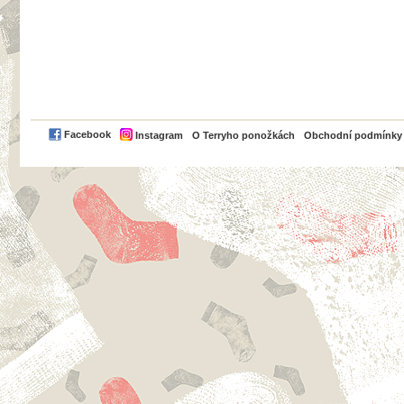
PayPal
Facebook
Instagram
O Terryho ponožkách
Obchodní podmínky