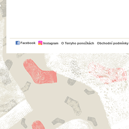
PayPal
Facebook
Instagram
O Terryho ponožkách
Obchodní podmínky