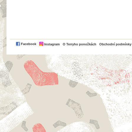
PayPal
Facebook
Instagram
O Terryho ponožkách
Obchodní podmínky