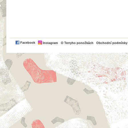
PayPal
Facebook
Instagram
O Terryho ponožkách
Obchodní podmínky