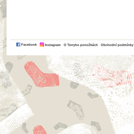
PayPal
Facebook
Instagram
O Terryho ponožkách
Obchodní podmínky