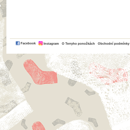
PayPal
Facebook
Instagram
O Terryho ponožkách
Obchodní podmínky