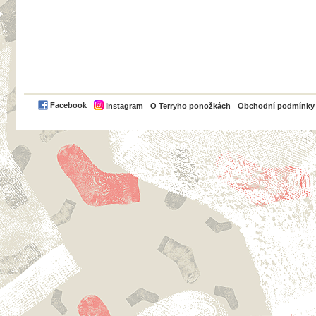
PayPal
Facebook
Instagram
O Terryho ponožkách
Obchodní podmínky