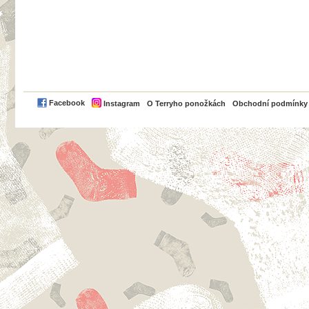
PayPal
Facebook
Instagram
O Terryho ponožkách
Obchodní podmínky