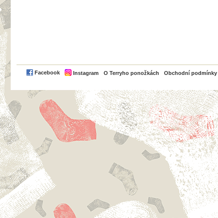
PayPal
Facebook
Instagram
O Terryho ponožkách
Obchodní podmínky