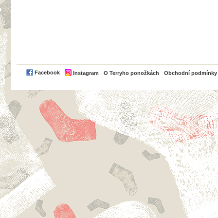
PayPal
Facebook
Instagram
O Terryho ponožkách
Obchodní podmínky