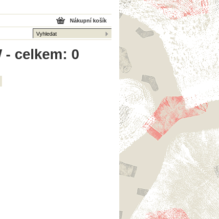
Nákupní košík
 - celkem: 0