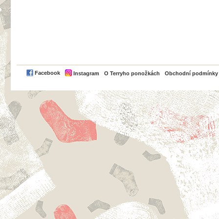
PayPal
Facebook
Instagram
O Terryho ponožkách
Obchodní podmínky