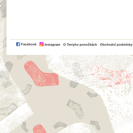
PayPal
Facebook
Instagram
O Terryho ponožkách
Obchodní podmínky