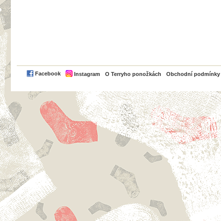
PayPal
Facebook
Instagram
O Terryho ponožkách
Obchodní podmínky