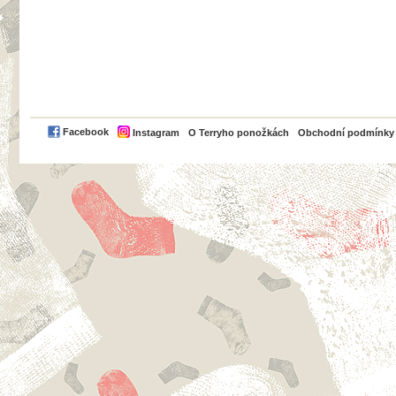
PayPal
Facebook
Instagram
O Terryho ponožkách
Obchodní podmínky