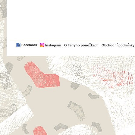
PayPal
Facebook
Instagram
O Terryho ponožkách
Obchodní podmínky