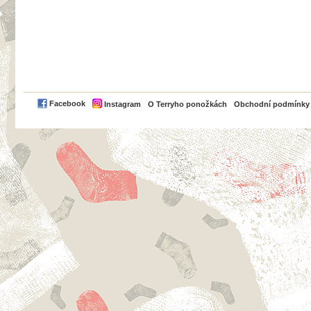
PayPal
Facebook
Instagram
O Terryho ponožkách
Obchodní podmínky