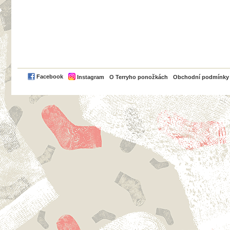
PayPal
Facebook
Instagram
O Terryho ponožkách
Obchodní podmínky