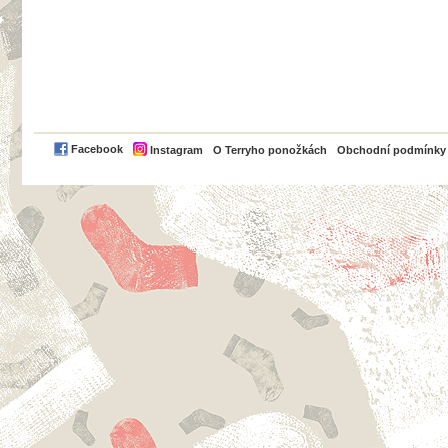
PayPal
Facebook
Instagram
O Terryho ponožkách
Obchodní podmínky