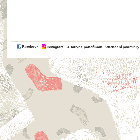
PayPal
Facebook
Instagram
O Terryho ponožkách
Obchodní podmínky