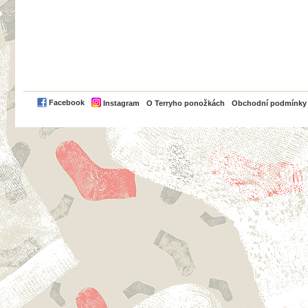
PayPal
Facebook
Instagram
O Terryho ponožkách
Obchodní podmínky