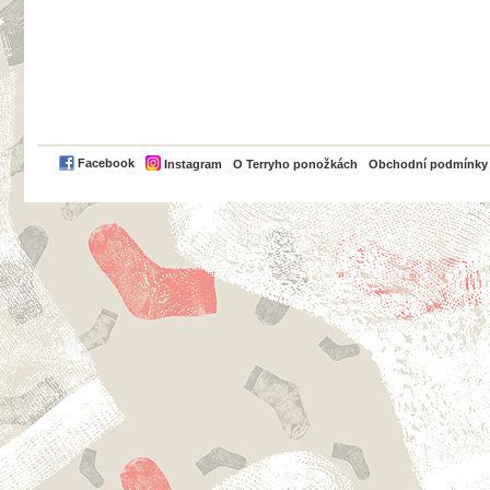
PayPal
Facebook
Instagram
O Terryho ponožkách
Obchodní podmínky