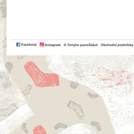
PayPal
Facebook
Instagram
O Terryho ponožkách
Obchodní podmínky