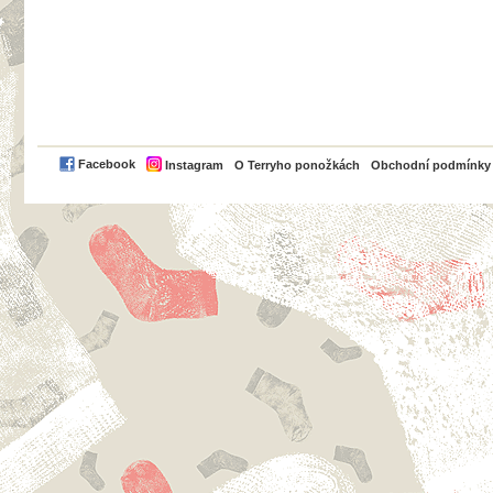
PayPal
Facebook
Instagram
O Terryho ponožkách
Obchodní podmínky