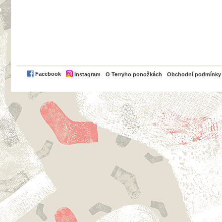
PayPal
Facebook
Instagram
O Terryho ponožkách
Obchodní podmínky