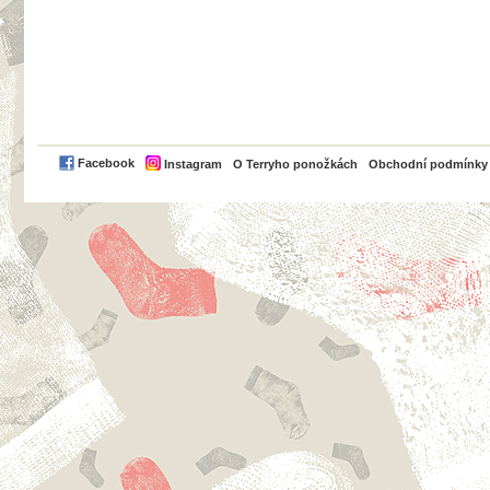
PayPal
Facebook
Instagram
O Terryho ponožkách
Obchodní podmínky