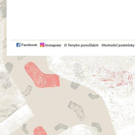
PayPal
Facebook
Instagram
O Terryho ponožkách
Obchodní podmínky