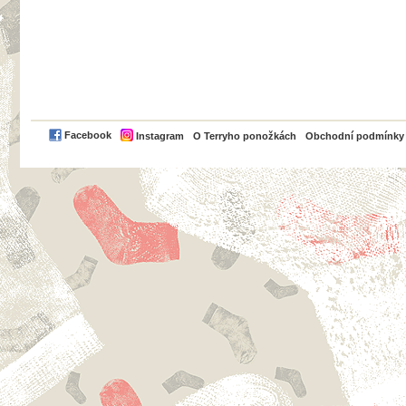
PayPal
Facebook
Instagram
O Terryho ponožkách
Obchodní podmínky