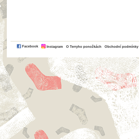
PayPal
Facebook
Instagram
O Terryho ponožkách
Obchodní podmínky