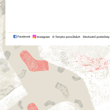
PayPal
Facebook
Instagram
O Terryho ponožkách
Obchodní podmínky