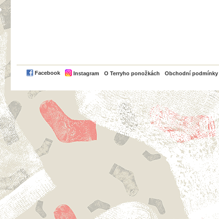
PayPal
Facebook
Instagram
O Terryho ponožkách
Obchodní podmínky