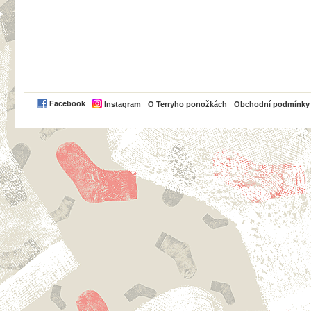
PayPal
Facebook
Instagram
O Terryho ponožkách
Obchodní podmínky