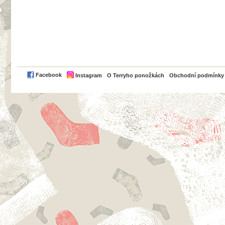
PayPal
Facebook
Instagram
O Terryho ponožkách
Obchodní podmínky