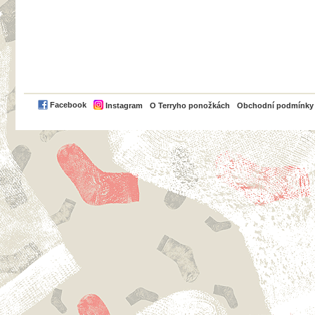
PayPal
Facebook
Instagram
O Terryho ponožkách
Obchodní podmínky